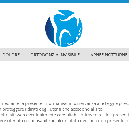
L DOLORE
ORTODONZIA INVISIBILE
APNEE NOTTURNE
mediante la presente Informativa, in osservanza alle leggi e prescr
proteggere i diritti degli utenti che accedono al sito.
 altri siti web eventualmente consultabili attraverso i link presenti
e ritenuto responsabile ad alcun titolo dei contenuti presenti in de