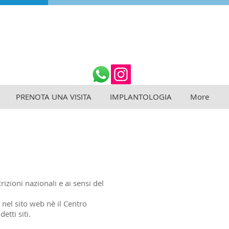
PRENOTA UNA VISITA
IMPLANTOLOGIA
More
izioni nazionali e ai sensi del
 nel sito web nè il Centro
tti siti.