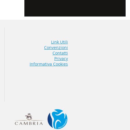
Link Utili
Convenzioni
Contatti
Privacy
Informativa Cookies