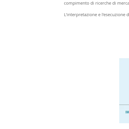
compimento di ricerche di merc
L'interpretazione e l'esecuzione d