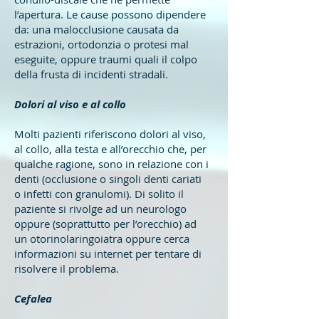
l’apertura. Le cause possono dipendere
da: una malocclusione causata da
estrazioni, ortodonzia o protesi mal
eseguite, oppure traumi quali il colpo
della frusta di incidenti stradali.
Dolori al viso e al collo
Molti pazienti riferiscono dolori al viso,
al collo, alla testa e all’orecchio che, per
qualche ragione, sono in relazione con i
denti (occlusione o singoli denti cariati
o infetti con granulomi). Di solito il
paziente si rivolge ad un neurologo
oppure (soprattutto per l’orecchio) ad
un otorinolaringoiatra oppure cerca
informazioni su internet per tentare di
risolvere il problema.
Cefalea