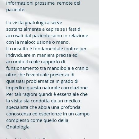
informazioni prossime remote del
paziente.
La visita gnatologica serve
sostanzialmente a capire se i fastidi
accusati dal paziente sono in relazione
con la malocclusione o meno.
Il consulto è fondamentale inoltre per
individuare in maniera precisa ed
accurata il reale rapporto di
funzionamento tra mandibola e cranio
oltre che l’eventuale presenza di
qualsiasi problematica in grado di
impedire questa naturale correlazione.
Per tali ragioni quindi è essenziale che
la visita sia condotta da un medico
specialista che abbia una profonda
conoscenza ed esperienze in un campo
complesso come quello della
Gnatologia.