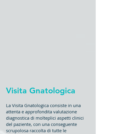
Visita Gnatologica
La Visita Gnatologica consiste in una
attenta e approfondita valutazione
diagnostica di molteplici aspetti clinici
del paziente, con una conseguente
scrupolosa raccolta di tutte le