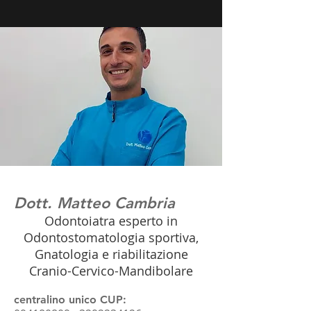
Dott. Matteo Cambria
Odontoiatra esperto in
Odontostomatologia sportiva,
Gnatologia e
riabilitazione
Cranio-Cervico-Mandibolare
centralino unico CUP: