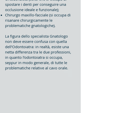
spostare i denti per conseguire una
occlusione ideale e funzionale);
Chirurgo maxillo-facciale (si occupa di
risanare chirurgicamente le
problematiche gnatologiche).
La figura dello specialista Gnatologo
non deve essere confusa con quella
dell’Odontoiatra: in realtà, esiste una
netta differenza tra le due professioni,
in quanto l’odontoiatra si occupa,
seppur in modo generale, di tutte le
problematiche relative al cavo orale.