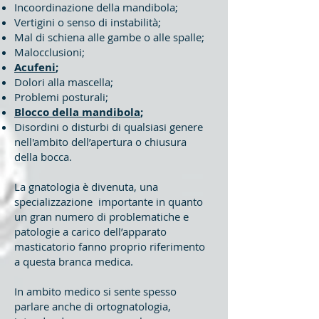
Incoordinazione della mandibola;
Vertigini o senso di instabilità;
Mal di schiena alle gambe o alle spalle;
Malocclusioni;
Acufeni
;
Dolori alla mascella;
Problemi posturali;
Blocco della mandibola
;
Disordini o disturbi di qualsiasi genere
nell'ambito dell’apertura o chiusura
della bocca.
La gnatologia è divenuta, una
specializzazione importante in quanto
un gran numero di problematiche e
patologie a carico dell’apparato
masticatorio fanno proprio riferimento
a questa branca medica.
In ambito medico si sente spesso
parlare anche di ortognatologia,