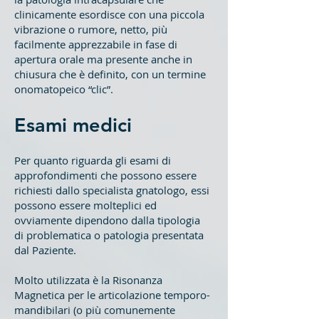
clinicamente esordisce con una piccola
vibrazione o rumore, netto, più
facilmente apprezzabile in fase di
apertura orale ma presente anche in
chiusura che è definito, con un termine
onomatopeico “clic”.
Esami medici
Per quanto riguarda gli esami di
approfondimenti che possono essere
richiesti dallo specialista gnatologo, essi
possono essere molteplici ed
ovviamente dipendono dalla tipologia
di problematica o patologia presentata
dal Paziente.
Molto utilizzata è la Risonanza
Magnetica per le articolazione temporo-
mandibilari (o più comunemente