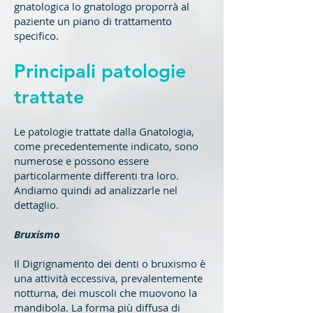
gnatologica lo gnatologo proporrà al
paziente un piano di trattamento
specifico.
Principali patologie
trattate
Le patologie trattate dalla Gnatologia,
come precedentemente indicato, sono
numerose e possono essere
particolarmente differenti tra loro.
Andiamo quindi ad analizzarle nel
dettaglio.
Bruxismo
Il Digrignamento dei denti o bruxismo è
una attività eccessiva, prevalentemente
notturna, dei muscoli che muovono la
mandibola. La forma più diffusa di