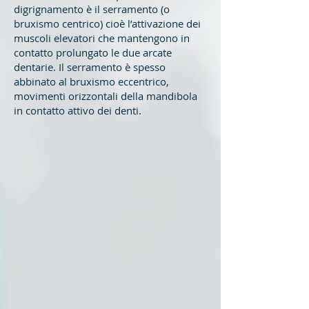
digrignamento è il serramento (o
bruxismo centrico) cioè l’attivazione dei
muscoli elevatori che mantengono in
contatto prolungato le due arcate
dentarie. Il serramento è spesso
abbinato al bruxismo eccentrico,
movimenti orizzontali della mandibola
in contatto attivo dei denti.