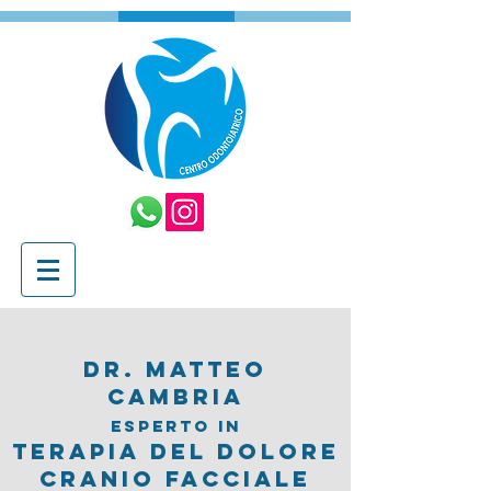
dR. MATTEO
CAMBRIA
ESPERTO IN
tERAPIA DEL DOLORE
CRANIO FACcI
ALE