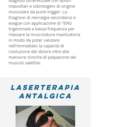
diagnosi differenziale con dolori
mascellari e odontogeni di origine
muscolare da punti trigger. La
Diagnosi di nevralgia secondaria si
esegue con applicazione di TENS
trigeminale a bassa frequenza per
rilassare la muscolatura masticatoria
in modo da poter valutare
nell’immediato la capacità di
risoluzione del dolore oltre alle
manovre cliniche di palpazione dei
muscoli satellite.
Laserterapia
Antalgica