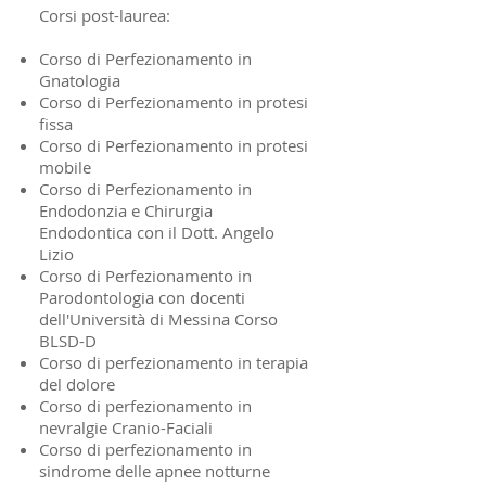
Corsi post-laurea:
Corso di Perfezionamento in
Gnatologia
Corso di Perfezionamento in protesi
fissa
Corso di Perfezionamento in protesi
mobile
Corso di Perfezionamento in
Endodonzia e Chirurgia
Endodontica con il Dott. Angelo
Lizio
Corso di Perfezionamento in
Parodontologia con docenti
dell'Università di Messina Corso
BLSD-D
Corso di perfezionamento in terapia
del dolore
Corso di perfezionamento in
nevralgie Cranio-Faciali
Corso di perfezionamento in
sindrome delle apnee notturne