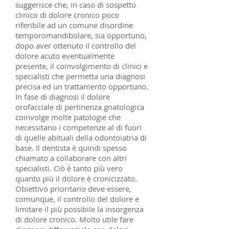
suggerisce che, in caso di sospetto
clinico di dolore cronico poco
riferibile ad un comune disordine
temporomandibolare, sia opportuno,
dopo aver ottenuto il controllo del
dolore acuto eventualmente
presente, il coinvolgimento di clinici e
specialisti che permetta una diagnosi
precisa ed un trattamento opportuno.
In fase di diagnosi il dolore
orofacciale di pertinenza gnatologica
coinvolge molte patologie che
necessitano i competenze al di fuori
di quelle abituali della odontoiatria di
base. Il dentista è quindi spesso
chiamato a collaborare con altri
specialisti. Ciò è tanto più vero
quanto più il dolore è cronicizzato.
Obiettivo prioritario deve essere,
comunque, il controllo del dolore e
limitare il più possibile la insorgenza
di dolore cronico. Molto utile fare