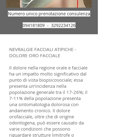
Numero unico prenotazione consulenza
094181809 - 3292234126
NEVRALGIE FACCIALI ATIPICHE -
DOLORE ORO FACCIALE
Il dolore nella regione orale e facciale
ha un impatto molto significativo dal
punto di vista biopsicosociale; essa
presenta un’incidenza nella
popolazione generale tra il 17-26%; il
7-11% della popolazione presenta
una sintomatologia dolorosa con
andamento cronico. Il dolore
orofacciale, oltre che di origine
odontogena, può essere causato da
varie condizioni che possono
riguardare strutture limitrofe o