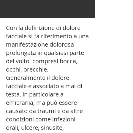
Con la definizione di dolore
facciale si fa riferimento a una
manifestazione dolorosa
prolungata in qualsiasi parte
del volto, compresi bocca,
occhi, orecchie.
Generalmente il dolore
facciale è associato a mal di
testa, in particolare a
emicrania, ma può essere
causato da traumi e da altre
condizioni come infezioni
orali, ulcere, sinusite,