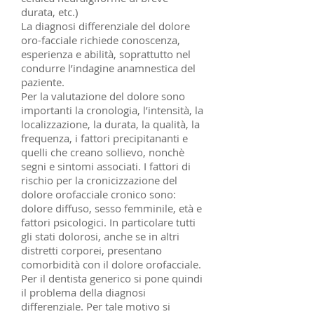
durata, etc.)
La diagnosi differenziale del dolore
oro-facciale richiede conoscenza,
esperienza e abilità, soprattutto nel
condurre l’indagine anamnestica del
paziente.
Per la valutazione del dolore sono
importanti la cronologia, l’intensità, la
localizzazione, la durata, la qualità, la
frequenza, i fattori precipitananti e
quelli che creano sollievo, nonchè
segni e sintomi associati. I fattori di
rischio per la cronicizzazione del
dolore orofacciale cronico sono:
dolore diffuso, sesso femminile, età e
fattori psicologici. In particolare tutti
gli stati dolorosi, anche se in altri
distretti corporei, presentano
comorbidità con il dolore orofacciale.
Per il dentista generico si pone quindi
il problema della diagnosi
differenziale. Per tale motivo si