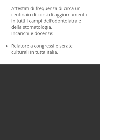
Attestati di frequenza di circa un
centinaio di corsi di aggiornamento
in tutti i campi dell'odontoiatra e
della stomatologia.
Incarichi e docenze:
Relatore a congressi e serate
culturali in tutta Italia.