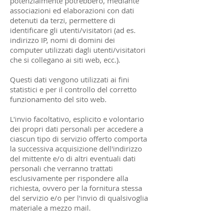
potenzialmente potrebbero, mediante
associazioni ed elaborazioni con dati
detenuti da terzi, permettere di
identificare gli utenti/visitatori (ad es.
indirizzo IP, nomi di domini dei
computer utilizzati dagli utenti/visitatori
che si collegano ai siti web, ecc.).
Questi dati vengono utilizzati ai fini
statistici e per il controllo del corretto
funzionamento del sito web.
L'invio facoltativo, esplicito e volontario
dei propri dati personali per accedere a
ciascun tipo di servizio offerto comporta
la successiva acquisizione dell'indirizzo
del mittente e/o di altri eventuali dati
personali che verranno trattati
esclusivamente per rispondere alla
richiesta, ovvero per la fornitura stessa
del servizio e/o per l'invio di qualsivoglia
materiale a mezzo mail.