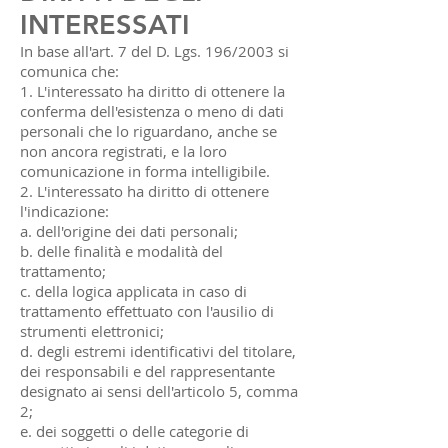
INTERESSATI
In base all'art. 7 del D. Lgs. 196/2003 si
comunica che:
1. L'interessato ha diritto di ottenere la
conferma dell'esistenza o meno di dati
personali che lo riguardano, anche se
non ancora registrati, e la loro
comunicazione in forma intelligibile.
2. L'interessato ha diritto di ottenere
l'indicazione:
a. dell'origine dei dati personali;
b. delle finalità e modalità del
trattamento;
c. della logica applicata in caso di
trattamento effettuato con l'ausilio di
strumenti elettronici;
d. degli estremi identificativi del titolare,
dei responsabili e del rappresentante
designato ai sensi dell'articolo 5, comma
2;
e. dei soggetti o delle categorie di