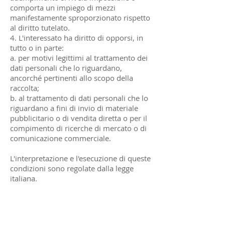
comporta un impiego di mezzi
manifestamente sproporzionato rispetto
al diritto tutelato.
4. L'interessato ha diritto di opporsi, in
tutto o in parte:
a. per motivi legittimi al trattamento dei
dati personali che lo riguardano,
ancorché pertinenti allo scopo della
raccolta;
b. al trattamento di dati personali che lo
riguardano a fini di invio di materiale
pubblicitario o di vendita diretta o per il
compimento di ricerche di mercato o di
comunicazione commerciale.
L'interpretazione e l'esecuzione di queste
condizioni sono regolate dalla legge
italiana.