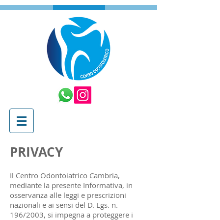
PRIVACY
Il Centro Odontoiatrico Cambria,
mediante la presente Informativa, in
osservanza alle leggi e prescrizioni
nazionali e ai sensi del D. Lgs. n.
196/2003, si impegna a proteggere i