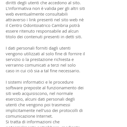
diritti degli utenti che accedono al sito.
L'informativa non è valida per gli altri siti
web eventualmente consultabili
attraverso i link presenti nel sito web nè
il Centro Odontoiatrico Cambria potrà
essere ritenuto responsabile ad alcun
titolo dei contenuti presenti in detti siti.
I dati personali forniti dagli utenti
vengono utilizzati al solo fine di fornire il
servizio o la prestazione richiesta e
verranno comunicati a terzi nel solo
caso in cui ciò sia a tal fine necessario.
I sistemi informatici e le procedure
software preposte al funzionamento dei
siti web acquisiscono, nel normale
esercizio, alcuni dati personali degli
utenti che vengono poi trasmessi
implicitamente nell'uso dei protocolli di
comunicazione Internet.
Si tratta di informazioni che