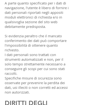
A parte quanto specificato per i dati di
navigazione, l'utente è libero di fornire i
dati personali riportati negli appositi
moduli elettronici di richiesta e/o in
qualsivoglia sezione del sito web
debitamente predisposta.
Si evidenzia peraltro che il mancato
conferimento dei dati può comportare
l'impossibilità di ottenere quanto
richiesto.
I dati personali sono trattati con
strumenti automatizzati e non, per il
solo tempo strettamente necessario a
conseguire gli scopi per cui sono stati
raccolti.
Specifiche misure di sicurezza sono
osservate per prevenire la perdita dei
dati, usi illeciti o non corretti ed accessi
non autorizzati.
DIRITTI DEGLI