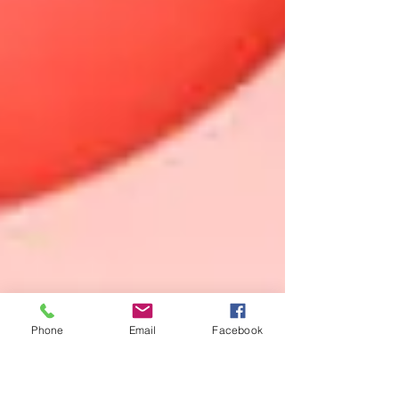
Phone
Email
Facebook